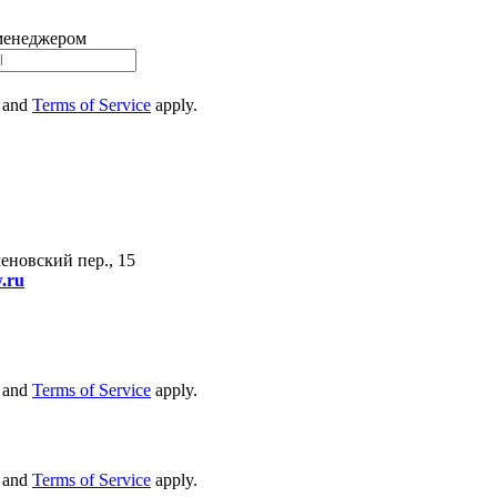
 менеджером
and
Terms of Service
apply.
еновский пер., 15
w.ru
and
Terms of Service
apply.
and
Terms of Service
apply.