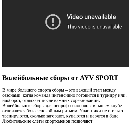
Волейбольные сборы от AYV SPORT
В мире большого спорта сборы – это важный этап между
сезонами, когда команда интенсивно готовится к турниру или,
наоборот, отдыхает после важных соревнований.
Волейбольные сборы для непрофессионалов в нашем клубе
отличаются более спокойным ритмом. Участники не столько
тренируются, сколько загорают, купаются и парятся в бане.
Любительские слёты спортсменов позволяют: