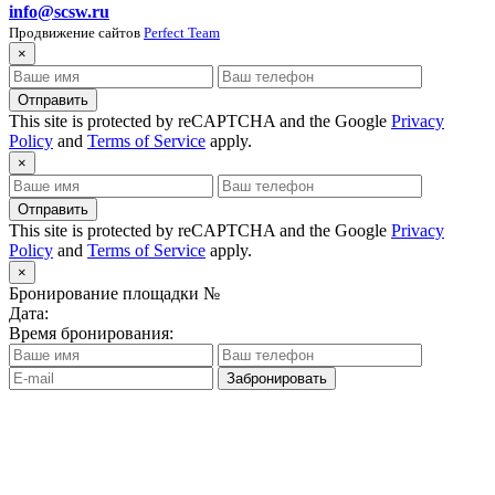
info@scsw.ru
Продвижение сайтов
Perfect Team
×
Отправить
This site is protected by reCAPTCHA and the Google
Privacy
Policy
and
Terms of Service
apply.
×
Отправить
This site is protected by reCAPTCHA and the Google
Privacy
Policy
and
Terms of Service
apply.
×
Бронирование площадки №
Дата:
Время бронирования:
Забронировать