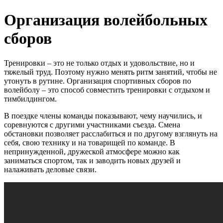
Организация волейбольных
сборов
Тренировки – это не только отдых и удовольствие, но и
тяжелый труд. Поэтому нужно менять ритм занятий, чтобы не
утонуть в рутине. Организация спортивных сборов по
волейболу – это способ совместить тренировки с отдыхом и
тимбилдингом.
В поездке члены команды показывают, чему научились, и
соревнуются с другими участниками съезда. Смена
обстановки позволяет расслабиться и по другому взглянуть на
себя, свою технику и на товарищей по команде. В
непринужденной, дружеской атмосфере можно как
заниматься спортом, так и заводить новых друзей и
налаживать деловые связи.