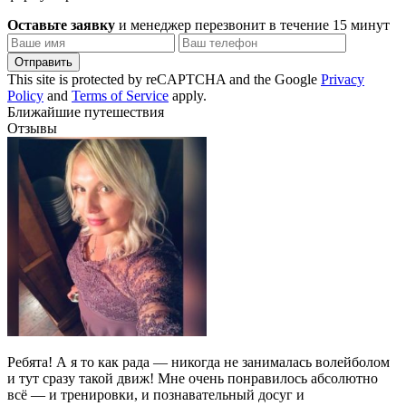
Оставьте заявку
и менеджер перезвонит в течение 15 минут
Отправить
This site is protected by reCAPTCHA and the Google
Privacy
Policy
and
Terms of Service
apply.
Ближайшие путешествия
Отзывы
Ребята! А я то как рада — никогда не занималась волейболом
и тут сразу такой движ! Мне очень понравилось абсолютно
всё — и тренировки, и познавательный досуг и