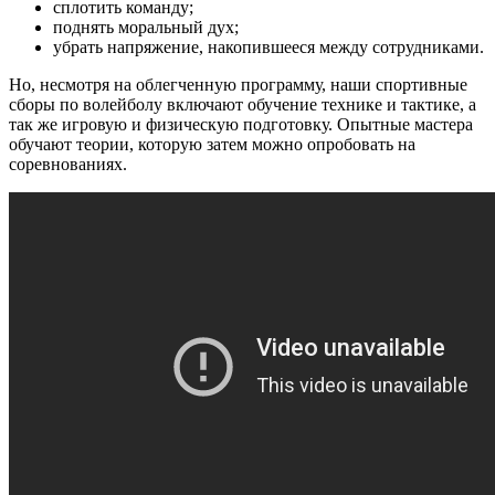
сплотить команду;
поднять моральный дух;
убрать напряжение, накопившееся между сотрудниками.
Но, несмотря на облегченную программу, наши спортивные
сборы по волейболу включают обучение технике и тактике, а
так же игровую и физическую подготовку. Опытные мастера
обучают теории, которую затем можно опробовать на
соревнованиях.