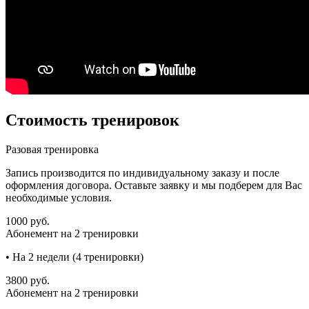
Стоимость тренировок
Разовая тренировка
Запись производится по индивидуальному заказу и после
оформления договора. Оставьте заявку и мы подберем для Вас
необходимые условия.
1000 руб.
Абонемент на 2 тренировки
• На 2 недели (4 тренировки)
3800 руб.
Абонемент на 2 тренировки