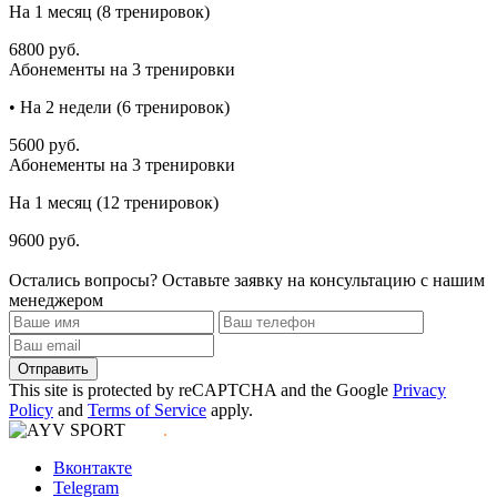
На 1 месяц (8 тренировок)
6800 руб.
Абонементы на 3 тренировки
• На 2 недели (6 тренировок)
5600 руб.
Абонементы на 3 тренировки
На 1 месяц (12 тренировок)
9600 руб.
Остались вопросы?
Оставьте заявку на консультацию с нашим
менеджером
Отправить
This site is protected by reCAPTCHA and the Google
Privacy
Policy
and
Terms of Service
apply.
.
Вконтакте
Telegram