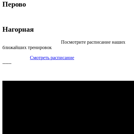
Перово
Нагорная
Посмотрите расписание наших
ближайших тренировок
Смотреть расписание
------