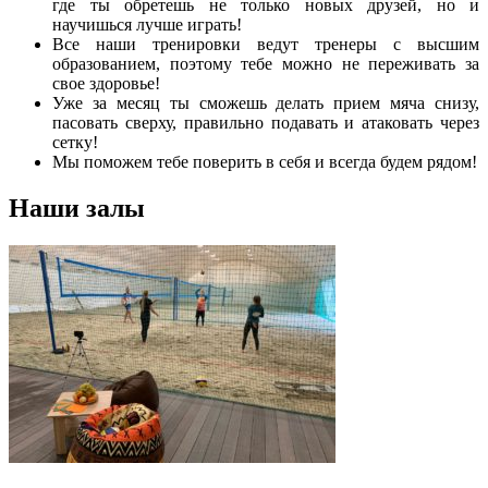
где ты обретешь не только новых друзей, но и
научишься лучше играть!
Все наши тренировки ведут тренеры с высшим
образованием, поэтому тебе можно не переживать за
свое здоровье!
Уже за месяц ты сможешь делать прием мяча снизу,
пасовать сверху, правильно подавать и атаковать через
сетку!
Мы поможем тебе поверить в себя и всегда будем рядом!
Наши залы