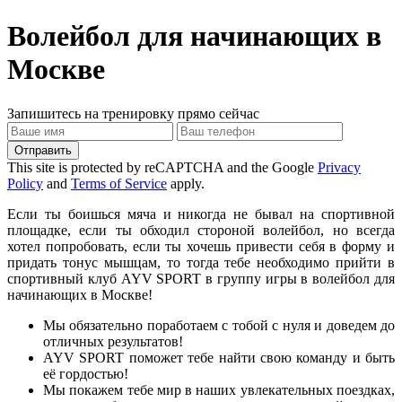
Волейбол для начинающих в
Москве
Запишитесь на тренировку прямо сейчас
Отправить
This site is protected by reCAPTCHA and the Google
Privacy
Policy
and
Terms of Service
apply.
Если ты боишься мяча и никогда не бывал на спортивной
площадке, если ты обходил стороной волейбол, но всегда
хотел попробовать, если ты хочешь привести себя в форму и
придать тонус мышцам, то тогда тебе необходимо прийти в
спортивный клуб AYV SPORT в группу игры в волейбол для
начинающих в Москве!
Мы обязательно поработаем с тобой с нуля и доведем до
отличных результатов!
AYV SPORT поможет тебе найти свою команду и быть
её гордостью!
Мы покажем тебе мир в наших увлекательных поездках,