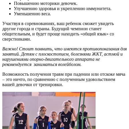
Повышению моторики девочек.
Улучшению здоровья и укреплению иммунитета.
Уменьшению веса.
Участвуя в соревнованиях, ваш ребенок сможет увидеть
другие города и страны. Будущий чемпион станет
общительным, и будет проще находить «общий язык» со
сверстниками.
Важно! Стоит помнить, что имеются противопоказания для
занятий. Детям с плоскостопием, болезнями ЖКТ, астмой и
нарушениями опорно-двигательного аппарата не
рекомендуется заниматься волейболом.
Возможность получения травм при падении или отскоке мяча
– это ничто, по сравнению с полученным удовольствием
вашей девочки от тренировки.