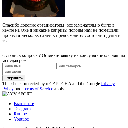
Спасибо дорогие организаторы, все замечательно было в
кемпе на Оке и никакие капризы погоды нам не помешали
провести несколько дней в превосходном состоянии души и
тела.
Остались вопросы?
Оставьте заявку на консультацию с нашим
менеджером
Отправить
This site is protected by reCAPTCHA and the Google
Privacy
Policy
and
Terms of Service
apply.
.
Вконтакте
Telegram
Rutube
Youtube