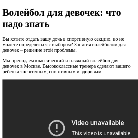
Волейбол для девочек: что
надо знать
Вы хотите отдать вашу дочь в спортивную секцию, но не
можете определиться с выбором? Занятия волейболом для
девочек – решение этой проблемы.
Мы преподаем классический и пляжный волейбол для
девочек в Москве. Высококлассные тренера сделают вашего
ребенка энергичным, спортивным и здоровым.