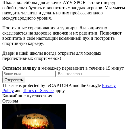
Школа волейбола для девочек AYV SPORT ставит перед
собой цель: обучить и воспитать молодых игроков. Мы умеем
находить таланты и делать из них профессионалов
международного уровня.
Постоянные соревнования и турниры, благоприятно
сказываются на здоровье девочек и их развитии. Позволяют
воспитать в себе настоящий командный дух и построить
спортивную карьеру.
Двери нашей школы всегда открыты для молодых,
перспективных спортсменок!
Оставьте заявку
и менеджер перезвонит в течение 15 минут
Отправить
This site is protected by reCAPTCHA and the Google
Privacy
Policy
and
Terms of Service
apply.
Ближайшие путешествия
Отзывы