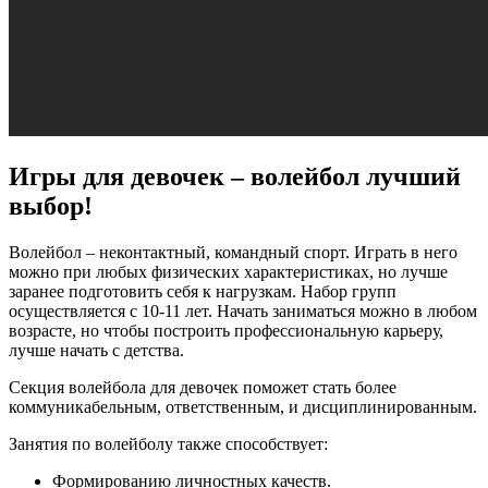
Игры для девочек – волейбол лучший
выбор!
Волейбол – неконтактный, командный спорт. Играть в него
можно при любых физических характеристиках, но лучше
заранее подготовить себя к нагрузкам. Набор групп
осуществляется с 10-11 лет. Начать заниматься можно в любом
возрасте, но чтобы построить профессиональную карьеру,
лучше начать с детства.
Секция волейбола для девочек поможет стать более
коммуникабельным, ответственным, и дисциплинированным.
Занятия по волейболу также способствует:
Формированию личностных качеств.